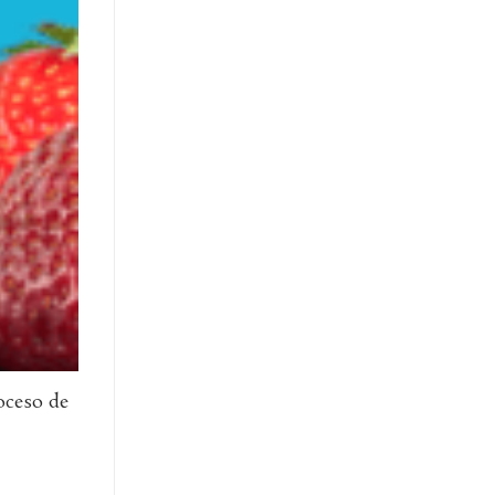
oceso de