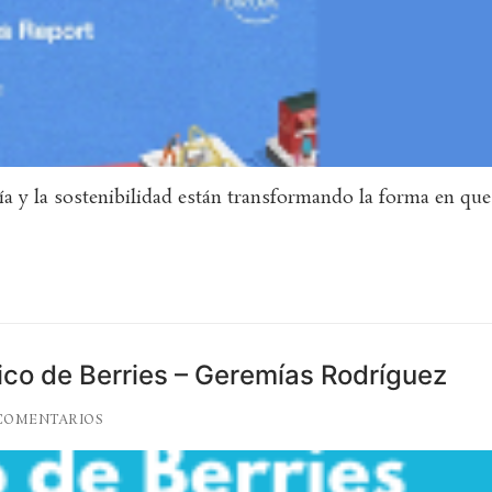
 y la sostenibilidad están transformando la forma en que
ico de Berries – Geremías Rodríguez
COMENTARIOS