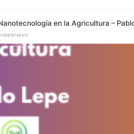
Nanotecnología en la Agricultura – Pabl
COMENTARIOS