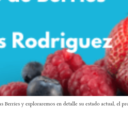
Berries y exploraremos en detalle su estado actual, el pr