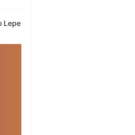
o Lepe