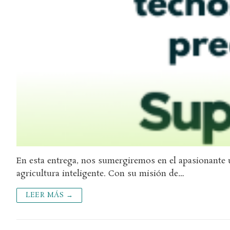
En esta entrega, nos sumergiremos en el apasionante 
agricultura inteligente. Con su misión de…
LEER MÁS →