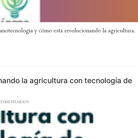
anotecnología y cómo está revolucionando la agricultura.
nando la agricultura con tecnología de
COMENTARIOS