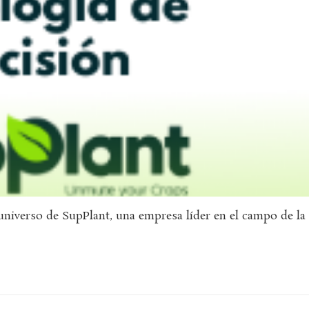
universo de SupPlant, una empresa líder en el campo de la