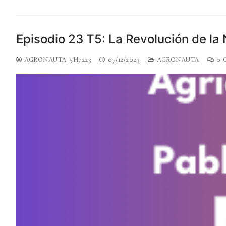
Episodio 23 T5: La Revolución de la 
AGRONAUTA_5H7223
07/12/2023
AGRONAUTA
0 