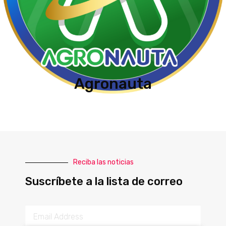
Agronauta
Reciba las noticias
Suscríbete a la lista de correo