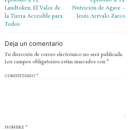
Landtoken, El Valor de
Nutrición de Agave –
la Tierra Accesible para
Jesús Arévalo Zarco
Todos
Deja un comentario
Tu dirección de correo electrónico no será publicada.
Los campos obligatorios están marcados con
*
COMENTARIO
*
NOMBRE
*