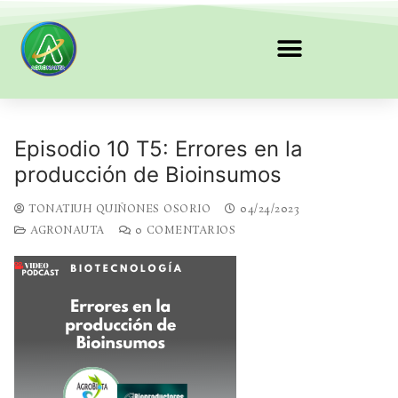
Episodio 10 T5: Errores en la
producción de Bioinsumos
TONATIUH QUIÑONES OSORIO
04/24/2023
AGRONAUTA
0 COMENTARIOS