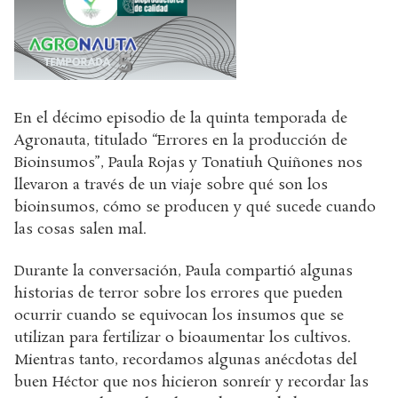
En el décimo episodio de la quinta temporada de
Agronauta, titulado “Errores en la producción de
Bioinsumos”, Paula Rojas y Tonatiuh Quiñones nos
llevaron a través de un viaje sobre qué son los
bioinsumos, cómo se producen y qué sucede cuando
las cosas salen mal.
Durante la conversación, Paula compartió algunas
historias de terror sobre los errores que pueden
ocurrir cuando se equivocan los insumos que se
utilizan para fertilizar o bioaumentar los cultivos.
Mientras tanto, recordamos algunas anécdotas del
buen Héctor que nos hicieron sonreír y recordar las