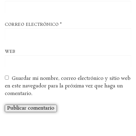
CORREO ELECTRÓNICO
*
WEB
Guardar mi nombre, correo electrónico y sitio web
en este navegador para la próxima vez que haga un
comentario.