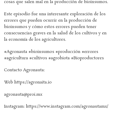
cosas que salen mal en la producción de bioinsumos.
Este episodio fue una interesante exploración de los
errores que pueden ocurrir en la producción de
bioinsumos y cómo estos errores pueden tener
consecuencias graves en la salud de los cultivos y en
la economía de los agricultores.
#Agronauta #bioinsumos #producción #errores
#agricultura #cultivos #agrobiota #Bioproductores
Contacto Agronauta:
Web https://agronaita.io
agronauta@proi.mx
Instagram: https://www.instagram.com/agronautamx/