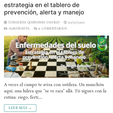
estrategia en el tablero de
prevención, alerta y manejo
TONATIUH QUIÑONES OSORIO
02/27/2026
AGRONAUTA
0 COMENTARIOS
A veces el campo te avisa con sutileza. Un manchón
aquí, una hilera que “se ve rara” allá. Tú sigues con la
rutina: riego, ferti,…
LEER MÁS →