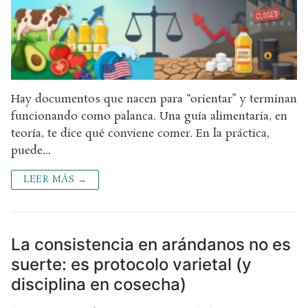
Hay documentos que nacen para “orientar” y terminan
funcionando como palanca. Una guía alimentaria, en
teoría, te dice qué conviene comer. En la práctica,
puede…
LEER MÁS →
La consistencia en arándanos no es
suerte: es protocolo varietal (y
disciplina en cosecha)