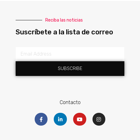
Reciba las noticias
Suscríbete a la lista de correo
SUBSCRIBE
Contacto