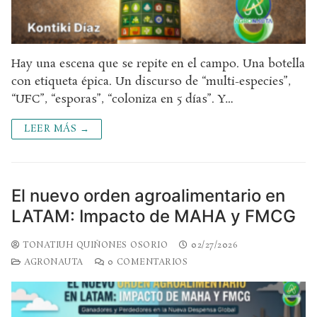
Hay una escena que se repite en el campo. Una botella
con etiqueta épica. Un discurso de “multi-especies”,
“UFC”, “esporas”, “coloniza en 5 días”. Y…
LEER MÁS →
El nuevo orden agroalimentario en
LATAM: Impacto de MAHA y FMCG
TONATIUH QUIÑONES OSORIO
02/27/2026
AGRONAUTA
0 COMENTARIOS