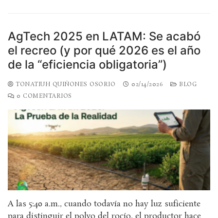
AgTech 2025 en LATAM: Se acabó
el recreo (y por qué 2026 es el año
de la “eficiencia obligatoria”)
TONATIUH QUIÑONES OSORIO
02/14/2026
BLOG
0 COMENTARIOS
A las 5:40 a.m., cuando todavía no hay luz suficiente
para distinguir el polvo del rocío, el productor hace