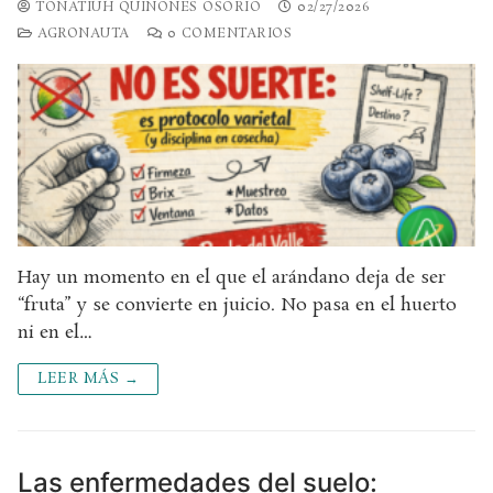
TONATIUH QUIÑONES OSORIO
02/27/2026
AGRONAUTA
0 COMENTARIOS
Hay un momento en el que el arándano deja de ser
“fruta” y se convierte en juicio. No pasa en el huerto
ni en el…
LEER MÁS →
Las enfermedades del suelo: