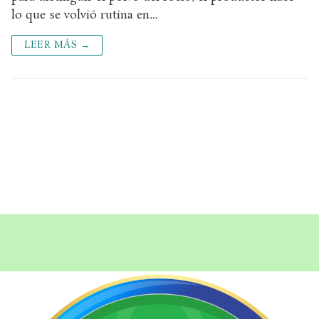
lo que se volvió rutina en…
LEER MÁS →