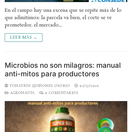
En el campo hay una escena que se repite más de lo
que admitimos: la parcela va bien, el corte se ve
prometedor, el mercado…
LEER MÁS →
Microbios no son milagros: manual
anti-mitos para productores
TONATIUH QUIÑONES OSORIO
02/27/2026
AGRONAUTA
0 COMENTARIOS